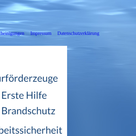
heinigungen
Impressum
Datenschutzerklärung