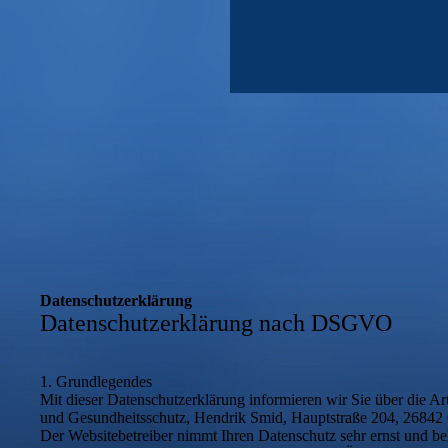
Datenschutzerklärung
Datenschutzerklärung nach DSGVO
1. Grundlegendes
Mit dieser Datenschutzerklärung informieren wir Sie über die
und Gesundheitsschutz, Hendrik Smid, Hauptstraße 204, 26842 
Der Websitebetreiber nimmt Ihren Datenschutz sehr ernst und b