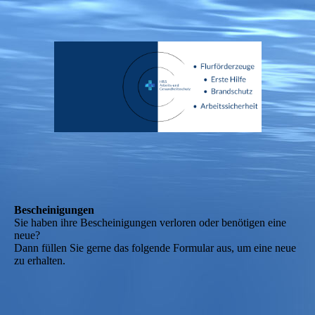
Bescheinigungen
Sie haben ihre Bescheinigungen verloren oder benötigen eine
neue?
Dann füllen Sie gerne das folgende Formular aus, um eine neue
zu erhalten.